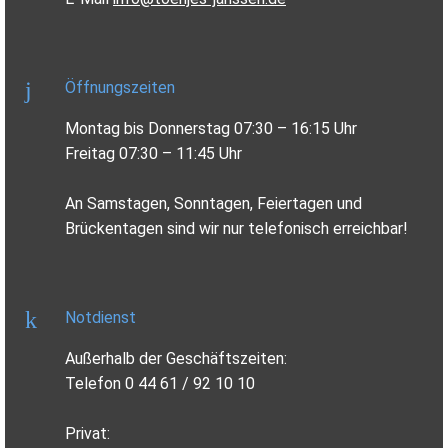
Öffnungszeiten
Montag bis Donnerstag 07:30 – 16:15 Uhr
Freitag 07:30 – 11:45 Uhr
An Samstagen, Sonntagen, Feiertagen und
Brückentagen sind wir nur telefonisch erreichbar!
Notdienst
Außerhalb der Geschäftszeiten:
Telefon 0 44 61 / 92 10 10
Privat: