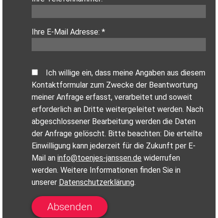
Ihre E-Mail Adresse: *
Ich willige ein, dass meine Angaben aus diesem
Kontaktformular zum Zwecke der Beantwortung
meiner Anfrage erfasst, verarbeitet und soweit
erforderlich an Dritte weitergeleitet werden. Nach
abgeschlossener Bearbeitung werden die Daten
der Anfrage gelöscht. Bitte beachten: Die erteilte
Einwilligung kann jederzeit für die Zukunft per E-
Mail an
info@toenjes-janssen.de
widerrufen
werden. Weitere Informationen finden Sie in
unserer
Datenschutzerklärung
.