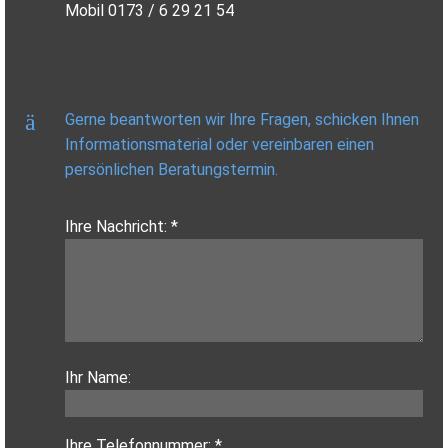
Mobil 0173 / 6 29 21 54
Gerne beantworten wir Ihre Fragen, schicken Ihnen
Informationsmaterial oder vereinbaren einen
persönlichen Beratungstermin.
Ihre Nachricht: *
Ihr Name:
Ihre Telefonnummer: *