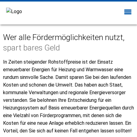
Wer alle Fördermöglichkeiten nutzt,
spart bares Geld
In Zeiten steigender Rohstoffpreise ist der Einsatz
erneuerbarer Energien für Heizung und Warmwasser eine
rundum sinnvolle Sache. Damit sparen Sie bei den laufenden
Kosten und schonen die Umwelt. Das haben auch Staat,
kommunale Verwaltungen und regionale Energieversorger
verstanden. Sie belohnen Ihre Entscheidung für ein
Heizungssystem auf Basis erneuerbarer Energiequellen durch
eine Vielzahl von Förderprogrammen, mit denen sich die
Kosten für eine neue Anlage erheblich reduzieren lassen. Ein
Vorteil, den Sie sich auf keinen Fall entgehen lassen sollten!