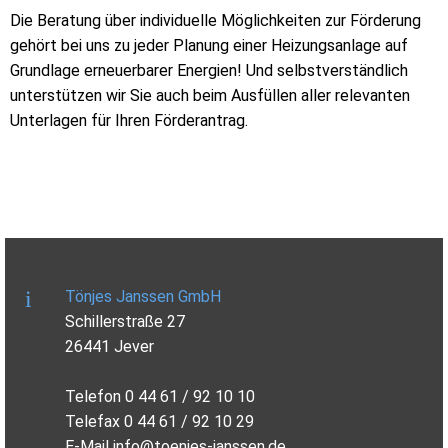
Die Beratung über individuelle Möglichkeiten zur Förderung
gehört bei uns zu jeder Planung einer Heizungsanlage auf
Grundlage erneuerbarer Energien! Und selbstverständlich
unterstützen wir Sie auch beim Ausfüllen aller relevanten
Unterlagen für Ihren Förderantrag.
Tönjes Janssen GmbH
Schillerstraße 27
26441 Jever
Telefon 0 44 61 / 92 10 10
Telefax 0 44 61 / 92 10 29
E-Mail
info@toenjes-janssen.de