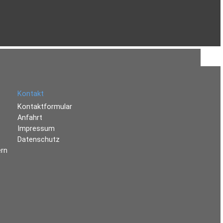
Kontakt
Kontaktformular
Anfahrt
Impressum
Datenschutz
ern