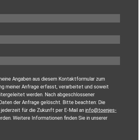
ss meine Angaben aus diesem Kontaktformular zum
 meiner Anfrage erfasst, verarbeitet und soweit
eitergeleitet werden. Nach abgeschlossener
Daten der Anfrage gelöscht. Bitte beachten: Die
n jederzeit für die Zukunft per E-Mail an
info@toenjes-
den. Weitere Informationen finden Sie in unserer