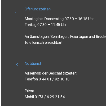
Öffnungszeiten
Montag bis Donnerstag 07:30 – 16:15 Uhr
Freitag 07:30 – 11:45 Uhr
An Samstagen, Sonntagen, Feiertagen und Brücke
telefonisch erreichbar!
Notdienst
Außerhalb der Geschäftszeiten:
Telefon 0 44 61 / 92 10 10
Privat:
Mobil 0173 / 6 29 21 54